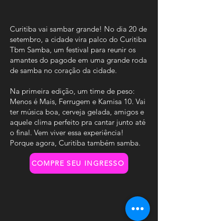
Curitiba vai sambar grande! No dia 20 de
setembro, a cidade vira palco do Curitiba
Tbm Samba, um festival para reunir os
amantes do pagode em uma grande roda
de samba no coração da cidade.
Na primeira edição, um time de peso:
Menos é Mais, Ferrugem e Kamisa 10. Vai
ter música boa, cerveja gelada, amigos e
aquele clima perfeito pra cantar junto até
o final. Vem viver essa experiência!
Porque agora, Curitiba também samba.
COMPRE SEU INGRESSO